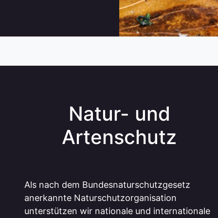
Natur- und
Artenschutz
Als nach dem Bundesnaturschutzgesetz
anerkannte Naturschutzorganisation
unterstützen wir nationale und internationale