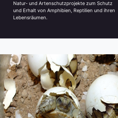
Natur- und Artenschutzprojekte zum Schutz
und Erhalt von Amphibien, Reptilien und ihren
Lebensräumen.