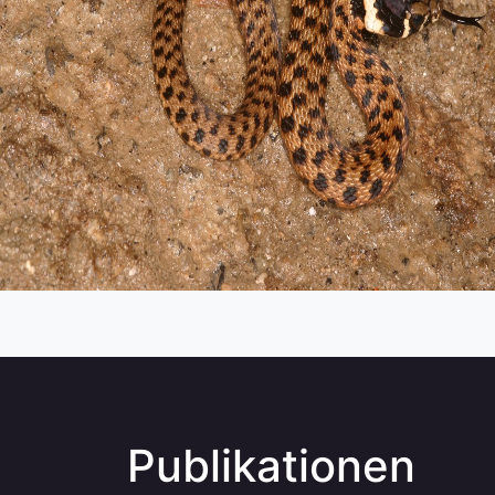
Publikationen