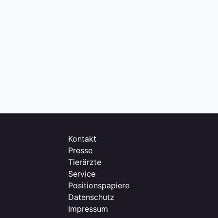
Kontakt
Presse
Tierärzte
Service
Positionspapiere
Datenschutz
Impressum