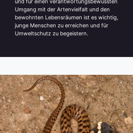
und für einen verantwortungsbewussten
Umgang mit der Artenvielfalt und den
bewohnten Lebensräumen ist es wichtig,
junge Menschen zu erreichen und für
Umweltschutz zu begeistern.