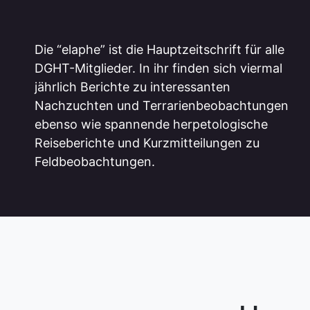
Die “elaphe” ist die Hauptzeitschrift für alle
DGHT-Mitglieder. In ihr finden sich viermal
jährlich Berichte zu interessanten
Nachzuchten und Terrarienbeobachtungen
ebenso wie spannende herpetologische
Reiseberichte und Kurzmitteilungen zu
Feldbeobachtungen.