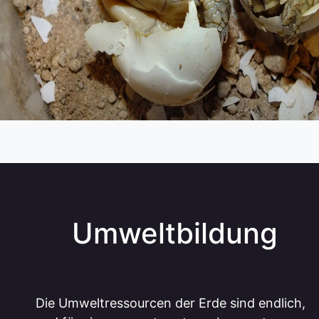
Umweltbildung
Die Umweltressourcen der Erde sind endlich,