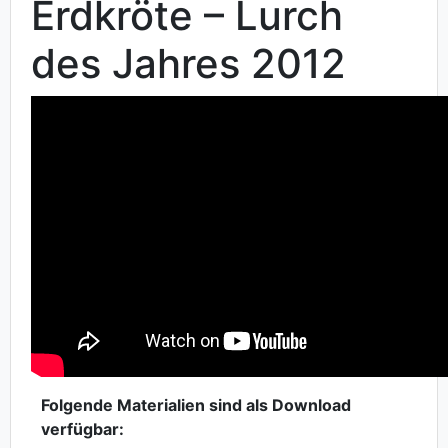
Erdkröte – Lurch
des Jahres 2012
Folgende Materialien sind als Download
verfügbar: