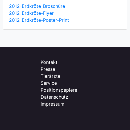
2012-Erdkröte_Broschüre
2012-Erdkröte-Flyer
2012-Erdkröte-Poster-Print
Kontakt
Presse
Tierärzte
Service
Positionspapiere
Datenschutz
Impressum