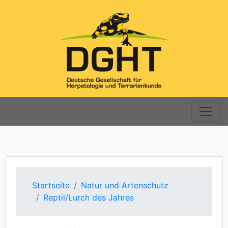
Startseite
Natur und Artenschutz
Reptil/Lurch des Jahres