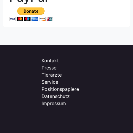
Kontakt
Presse
Tierärzte
Service
Positionspapiere
Datenschutz
Impressum