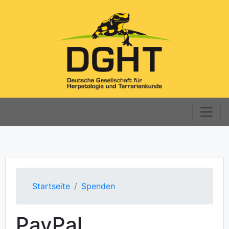
Startseite
Spenden
PayPal