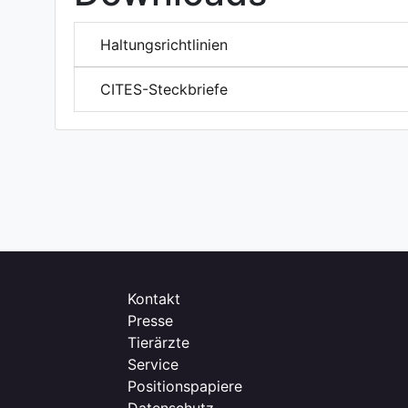
Haltungsrichtlinien
CITES-Steckbriefe
Kontakt
Presse
Tierärzte
Service
Positionspapiere