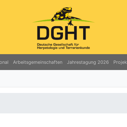
onal
Arbeitsgemeinschaften
Jahrestagung 2026
Proje