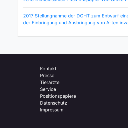
2017 Stellungnahme der DGHT zum Entwurf eine
der Einbringung und Ausbringung von Arten inva
Kontakt
Presse
Tierärzte
Service
Positionspapiere
Datenschutz
Impressum