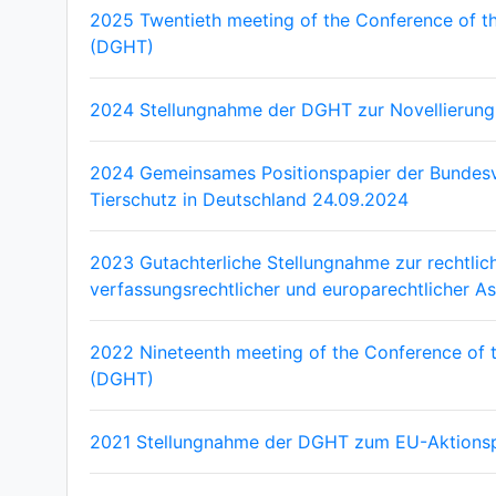
2025 Twentieth meeting of the Conference of 
(DGHT)
2024 Stellungnahme der DGHT zur Novellierung
2024 Gemeinsames Positionspapier der Bundesver
Tierschutz in Deutschland 24.09.2024
2023 Gutachterliche Stellungnahme zur rechtlich
verfassungsrechtlicher und europarechtlicher A
2022 Nineteenth meeting of the Conference of
(DGHT)
2021 Stellungnahme der DGHT zum EU-Aktionsplan 