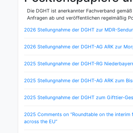
Die DGHT ist anerkannter Fachverband gemäß 
Anfragen ab und veröffentlichen regelmäßig Po
2026 Stellungnahme der DGHT zur MDR-Sendung
2026 Stellungnahme der DGHT-AG ARK zur Mor
2025 Stellungnahme der DGHT-RG Niederbayer
2025 Stellungnahme der DGHT-AG ARK zum Biss
2025 Stellungnahme der DGHT zum Gifttier-Ge
2025 Comments on “Roundtable on the interim find
across the EU”