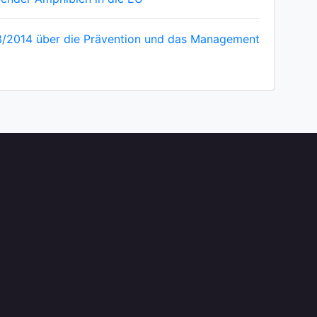
3/2014 über die Prävention und das Management