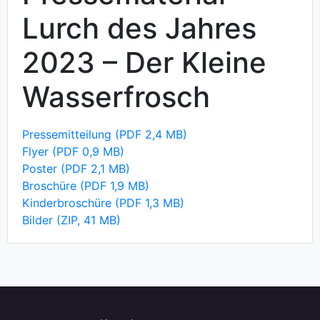
Lurch des Jahres
2023 – Der Kleine
Wasserfrosch
Pressemitteilung (PDF 2,4 MB)
Flyer (PDF 0,9 MB)
Poster (PDF 2,1 MB)
Broschüre (PDF 1,9 MB)
Kinderbroschüre (PDF 1,3 MB)
Bilder (ZIP, 41 MB)